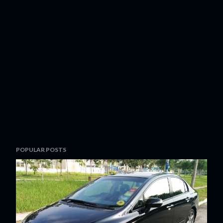
POPULAR POSTS