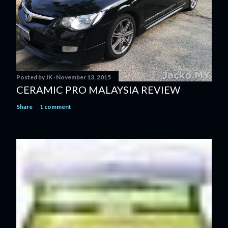
Posted by
JK
November 13, 2015
CERAMIC PRO MALAYSIA REVIEW
Share
1 comment