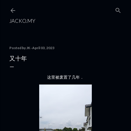
Skip to main content
JACKO.MY
Posted by
JK
April 03, 2023
又十年
这里被废置了几年．